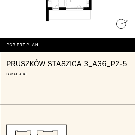
POBIERZ PLAN
PRUSZKÓW STASZICA 3_A36_P2-5
LOKAL A36